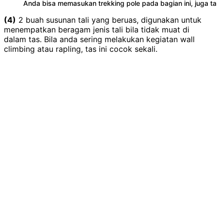
Anda bisa memasukan trekking pole pada bagian ini, juga tal
(4)
2 buah susunan tali yang beruas, digunakan untuk
menempatkan beragam jenis tali bila tidak muat di
dalam tas. Bila anda sering melakukan kegiatan wall
climbing atau rapling, tas ini cocok sekali.