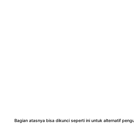
Bagian atasnya bisa dikunci seperti ini untuk alternatif peng