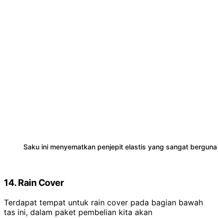
Saku ini menyematkan penjepit elastis yang sangat berguna
14. Rain Cover
Terdapat tempat untuk rain cover pada bagian bawah
tas ini, dalam paket pembelian kita akan