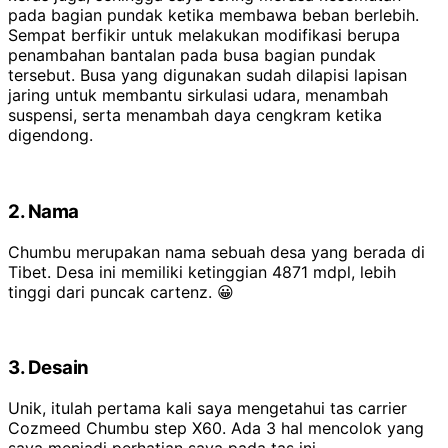
pada bagian pundak ketika membawa beban berlebih.
Sempat berfikir untuk melakukan modifikasi berupa
penambahan bantalan pada busa bagian pundak
tersebut. Busa yang digunakan sudah dilapisi lapisan
jaring untuk membantu sirkulasi udara, menambah
suspensi, serta menambah daya cengkram ketika
digendong.
2. Nama
Chumbu merupakan nama sebuah desa yang berada di
Tibet. Desa ini memiliki ketinggian 4871 mdpl, lebih
tinggi dari puncak cartenz. 😀
3. Desain
Unik, itulah pertama kali saya mengetahui tas carrier
Cozmeed Chumbu step X60. Ada 3 hal mencolok yang