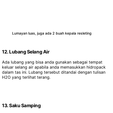
Lumayan luas, juga ada 2 buah kepala resleting
12. Lubang Selang Air
Ada lubang yang bisa anda gunakan sebagai tempat
keluar selang air apabila anda memasukkan hidropack
dalam tas ini. Lubang tersebut ditandai dengan tulisan
H2O yang terlihat terang.
13. Saku Samping