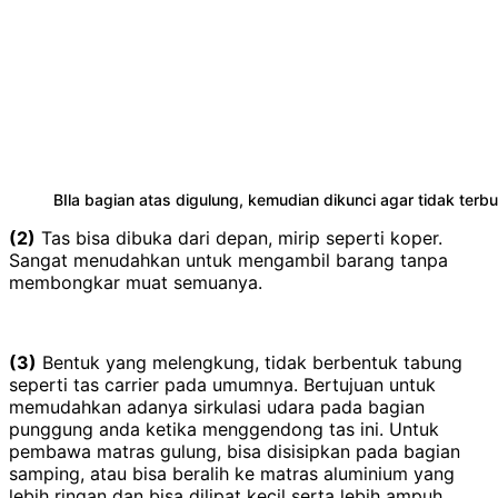
BIla bagian atas digulung, kemudian dikunci agar tidak terbu
(2)
Tas bisa dibuka dari depan, mirip seperti koper.
Sangat menudahkan untuk mengambil barang tanpa
membongkar muat semuanya.
(3)
Bentuk yang melengkung, tidak berbentuk tabung
seperti tas carrier pada umumnya. Bertujuan untuk
memudahkan adanya sirkulasi udara pada bagian
punggung anda ketika menggendong tas ini. Untuk
pembawa matras gulung, bisa disisipkan pada bagian
samping, atau bisa beralih ke matras aluminium yang
lebih ringan dan bisa dilipat kecil serta lebih ampuh