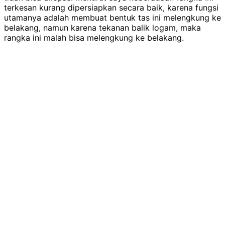
terkesan kurang dipersiapkan secara baik, karena fungsi
utamanya adalah membuat bentuk tas ini melengkung ke
belakang, namun karena tekanan balik logam, maka
rangka ini malah bisa melengkung ke belakang.