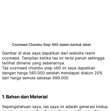
Cozmeed Chumbu Step X60 dalam bentuk ideal
Gambar di atas saya dapatkan dari website resmi
cozmeed. Tampilan ketika tas ini terisi penuh sehingga
terlihat dimensi yang sebenarnya.
Tas cozmeed chumbu step x60 ini saya dapatkan
dengan harga 560.000 setelah mendapat diskon 20%
dari harga semula sebesar 699.000
1. Bahan dan Material
Sepengetahuan saya, tas saya ini adalah generasi kedua