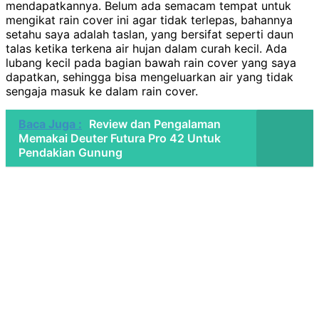
mendapatkannya. Belum ada semacam tempat untuk
mengikat rain cover ini agar tidak terlepas, bahannya
setahu saya adalah taslan, yang bersifat seperti daun
talas ketika terkena air hujan dalam curah kecil. Ada
lubang kecil pada bagian bawah rain cover yang saya
dapatkan, sehingga bisa mengeluarkan air yang tidak
sengaja masuk ke dalam rain cover.
Baca Juga :
Review dan Pengalaman
Memakai Deuter Futura Pro 42 Untuk
Pendakian Gunung