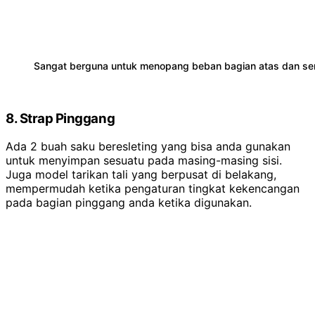
Sangat berguna untuk menopang beban bagian atas dan se
8. Strap Pinggang
Ada 2 buah saku beresleting yang bisa anda gunakan
untuk menyimpan sesuatu pada masing-masing sisi.
Juga model tarikan tali yang berpusat di belakang,
mempermudah ketika pengaturan tingkat kekencangan
pada bagian pinggang anda ketika digunakan.