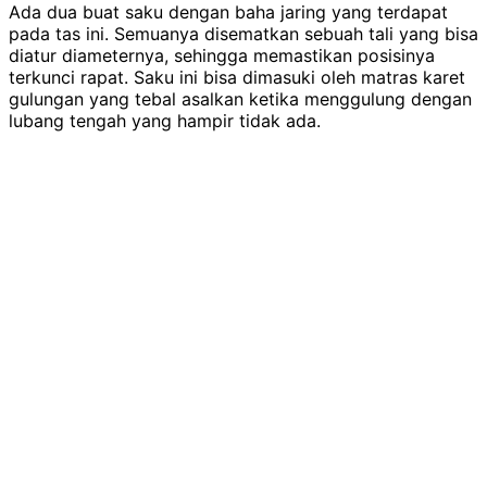
Ada dua buat saku dengan baha jaring yang terdapat
pada tas ini. Semuanya disematkan sebuah tali yang bisa
diatur diameternya, sehingga memastikan posisinya
terkunci rapat. Saku ini bisa dimasuki oleh matras karet
gulungan yang tebal asalkan ketika menggulung dengan
lubang tengah yang hampir tidak ada.