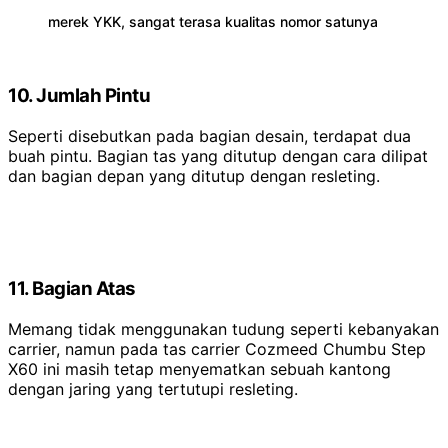
merek YKK, sangat terasa kualitas nomor satunya
10. Jumlah Pintu
Seperti disebutkan pada bagian desain, terdapat dua
buah pintu. Bagian tas yang ditutup dengan cara dilipat
dan bagian depan yang ditutup dengan resleting.
11. Bagian Atas
Memang tidak menggunakan tudung seperti kebanyakan
carrier, namun pada tas carrier Cozmeed Chumbu Step
X60 ini masih tetap menyematkan sebuah kantong
dengan jaring yang tertutupi resleting.