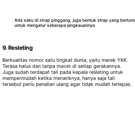
Ada saku di strap pinggang, juga bentuk strap yang bert
untuk mengatur seberapa jangkauannya
9. Resleting
Berkualitas nomor satu tingkat dunia, yaitu merek YKK.
Terasa halus dan tanpa macet di setiap gerakannya.
Juga sudah terdapat tali pada kepala resleting untuk
mempermudah ketika menariknya, hanya saja tali
tersebut perlu penalian ulang agar tidak mudah terlepas.