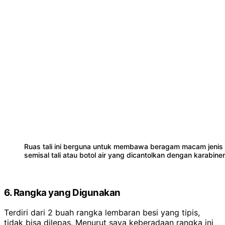
Ruas tali ini berguna untuk membawa beragam macam jenis
semisal tali atau botol air yang dicantolkan dengan karabiner
6. Rangka yang Digunakan
Terdiri dari 2 buah rangka lembaran besi yang tipis,
tidak bisa dilepas. Menurut saya keberadaan rangka ini