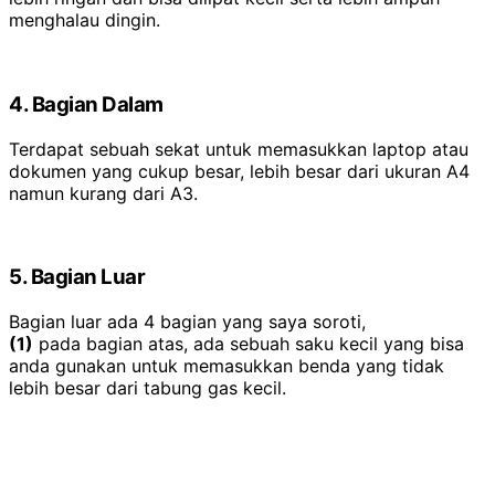
menghalau dingin.
4. Bagian Dalam
Terdapat sebuah sekat untuk memasukkan laptop atau
dokumen yang cukup besar, lebih besar dari ukuran A4
namun kurang dari A3.
5. Bagian Luar
Bagian luar ada 4 bagian yang saya soroti,
(1)
pada bagian atas, ada sebuah saku kecil yang bisa
anda gunakan untuk memasukkan benda yang tidak
lebih besar dari tabung gas kecil.