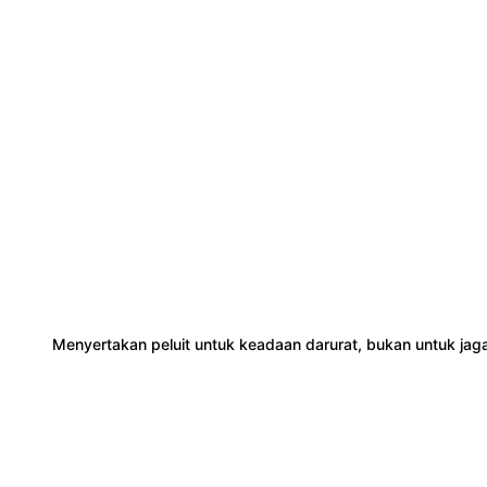
Menyertakan peluit untuk keadaan darurat, bukan untuk jaga