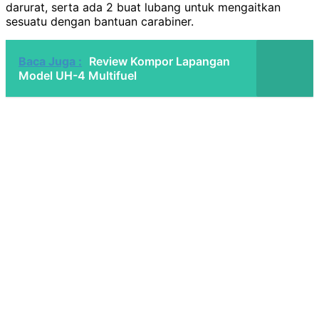
darurat, serta ada 2 buat lubang untuk mengaitkan
sesuatu dengan bantuan carabiner.
Baca Juga :
Review Kompor Lapangan
Model UH-4 Multifuel