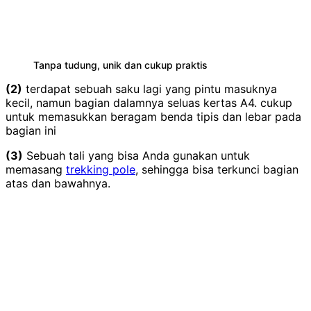
Tanpa tudung, unik dan cukup praktis
(2)
terdapat sebuah saku lagi yang pintu masuknya
kecil, namun bagian dalamnya seluas kertas A4. cukup
untuk memasukkan beragam benda tipis dan lebar pada
bagian ini
(3)
Sebuah tali yang bisa Anda gunakan untuk
memasang
trekking pole
, sehingga bisa terkunci bagian
atas dan bawahnya.