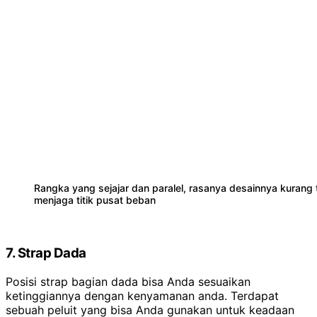
Rangka yang sejajar dan paralel, rasanya desainnya kurang 
menjaga titik pusat beban
7. Strap Dada
Posisi strap bagian dada bisa Anda sesuaikan
ketinggiannya dengan kenyamanan anda. Terdapat
sebuah peluit yang bisa Anda gunakan untuk keadaan