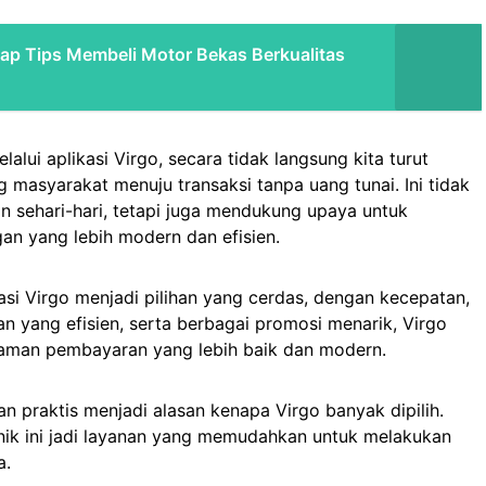
p Tips Membeli Motor Bekas Berkualitas
ui aplikasi Virgo, secara tidak langsung kita turut
 masyarakat menuju transaksi tanpa uang tunai. Ini tidak
sehari-hari, tetapi juga mendukung upaya untuk
n yang lebih modern dan efisien.
asi Virgo menjadi pilihan yang cerdas, dengan kecepatan,
yang efisien, serta berbagai promosi menarik, Virgo
aman pembayaran yang lebih baik dan modern.
praktis menjadi alasan kenapa Virgo banyak dipilih.
nik ini jadi layanan yang memudahkan untuk melakukan
a.