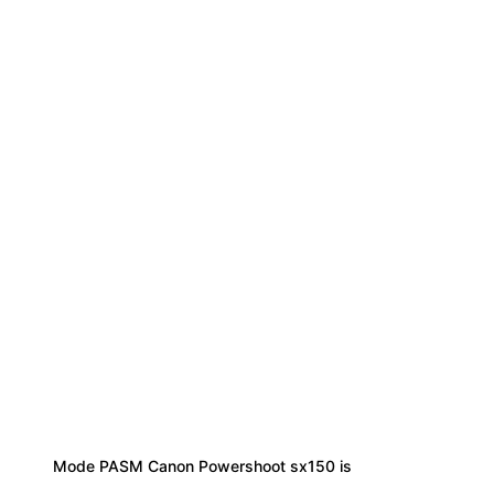
Mode PASM Canon Powershoot sx150 is