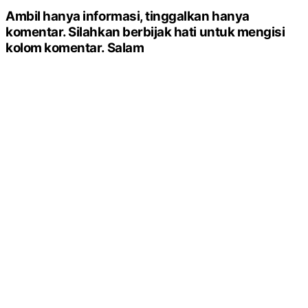
Ambil hanya informasi, tinggalkan hanya
komentar. Silahkan berbijak hati untuk mengisi
kolom komentar. Salam