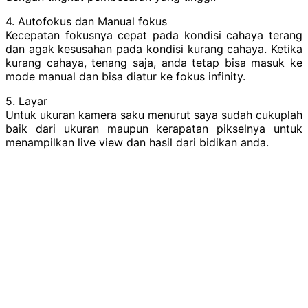
4. Autofokus dan Manual fokus
Kecepatan fokusnya cepat pada kondisi cahaya terang
dan agak kesusahan pada kondisi kurang cahaya. Ketika
kurang cahaya, tenang saja, anda tetap bisa masuk ke
mode manual dan bisa diatur ke fokus infinity.
5. Layar
Untuk ukuran kamera saku menurut saya sudah cukuplah
baik dari ukuran maupun kerapatan pikselnya untuk
menampilkan live view dan hasil dari bidikan anda.