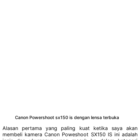
Canon Powershoot sx150 is dengan lensa terbuka
Alasan pertama yang paling kuat ketika saya akan
membeli kamera Canon Poweshoot SX150 IS ini adalah