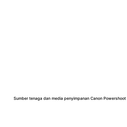
Sumber tenaga dan media penyimpanan Canon Powershoot 