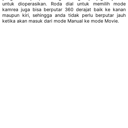
untuk dioperasikan. Roda dial untuk memilih mode
kamrea juga bisa berputar 360 derajat baik ke kanan
maupun kiri, sehingga anda tidak perlu berputar jauh
ketika akan masuk dari mode Manual ke mode Movie.