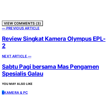
VIEW COMMENTS (3)
— PREVIOUS ARTICLE
Review Singkat Kamera Olympus EPL-
2
NEXT ARTICLE —
Sabtu Pagi bersama Mas Pengamen
Spesialis Galau
YOU MAY ALSO LIKE
K
KAMERA & PC