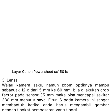
Layar Canon Powershoot sx150 is
3. Lensa
Walau kamera saku, namun zoom optiknya mampu
sebanuak 12 x dari 5 mm ke 60 mm, bila dilakukan crop
factor pada sensor 35 mm maka bisa mencapai sekitar
330 mm menurut saya. Fitur IS pada kamera ini sangat
membantuk ketika anda harus mengambil gambar
dengan tingkat pembesaran yang tinggi.