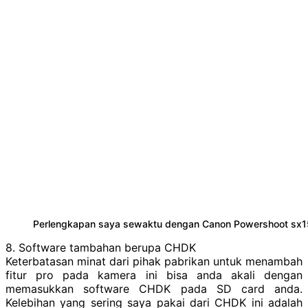
Perlengkapan saya sewaktu dengan Canon Powershoot sx1
8. Software tambahan berupa CHDK
Keterbatasan minat dari pihak pabrikan untuk menambah
fitur pro pada kamera ini bisa anda akali dengan
memasukkan software CHDK pada SD card anda.
Kelebihan yang sering saya pakai dari CHDK ini adalah