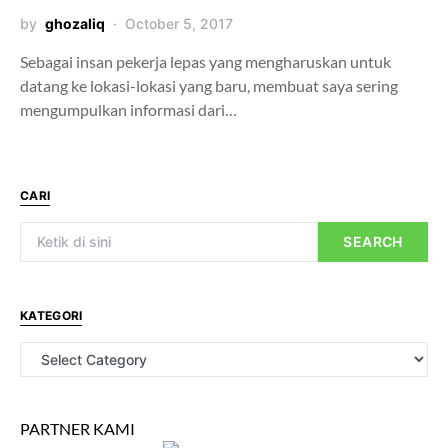
by
ghozaliq
October 5, 2017
Sebagai insan pekerja lepas yang mengharuskan untuk
datang ke lokasi-lokasi yang baru, membuat saya sering
mengumpulkan informasi dari…
CARI
SEARCH
KATEGORI
PARTNER KAMI