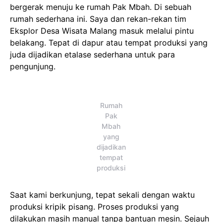
bergerak menuju ke rumah Pak Mbah. Di sebuah
rumah sederhana ini. Saya dan rekan-rekan tim
Eksplor Desa Wisata Malang masuk melalui pintu
belakang. Tepat di dapur atau tempat produksi yang
juda dijadikan etalase sederhana untuk para
pengunjung.
Rumah
Pak
Mbah
yang
dijadikan
tempat
produksi
Saat kami berkunjung, tepat sekali dengan waktu
produksi kripik pisang. Proses produksi yang
dilakukan masih manual tanpa bantuan mesin. Sejauh