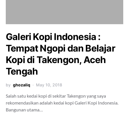
Galeri Kopi Indonesia :
Tempat Ngopi dan Belajar
Kopi di Takengon, Aceh
Tengah
by
ghozaliq
May 10, 2018
Salah satu kedai kopi di sekitar Takengon yang saya
rekomendasikan adalah kedai kopi Galeri Kopi Indonesia.
Bangunan utama…