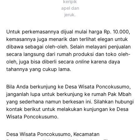
keripik
apel dan
jeruk.
Untuk perkemasannya dijual mulai harga Rp. 10.000,
kemasannya juga menarik dan terlihat elegan untuk
dibawa sebagai oleh-oleh. Selain melayani penjualan
secara langsung dari rumah produksi dan toko oleh-
oleh, juga bisa diberli secara
online
karena daya
tahannya yang cukup lama.
Bila Anda berkunjung ke Desa Wisata Poncokusumo,
janganlah lupa untuk berkunjung ke rumah Pak Mbah
yang sederhana namun berkesan ini. Silahkan hubungi
kontak berikut untuk melakukan kunjungan ke Desa
Wisata Poncokusumo.
Desa Wisata Poncokusumo, Kecamatan