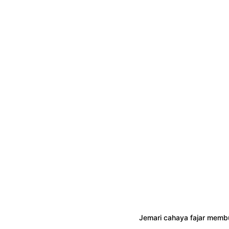
Jemari cahaya fajar membu