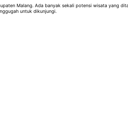
upaten Malang. Ada banyak sekali potensi wisata yang dit
enggugah untuk dikunjungi.