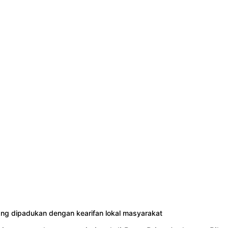
ng dipadukan dengan kearifan lokal masyarakat