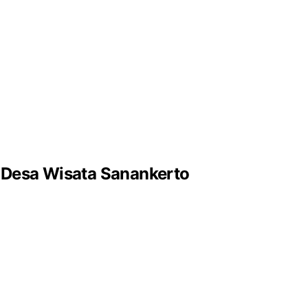
 Desa Wisata Sanankerto