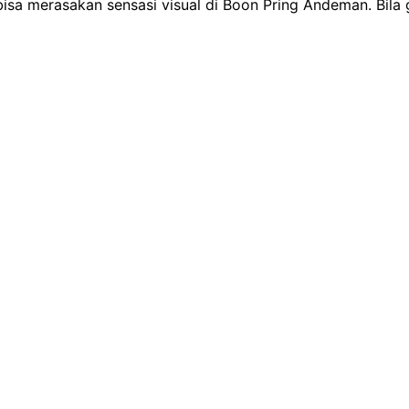
isa merasakan sensasi visual di Boon Pring Andeman. Bila