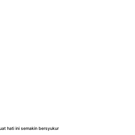
at hati ini semakin bersyukur