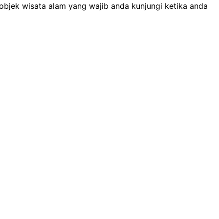
objek wisata alam yang wajib anda kunjungi ketika anda