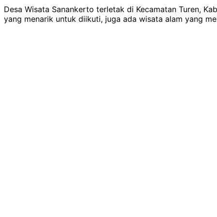
Desa Wisata Sanankerto terletak di Kecamatan Turen, Kab
yang menarik untuk diikuti, juga ada wisata alam yang m