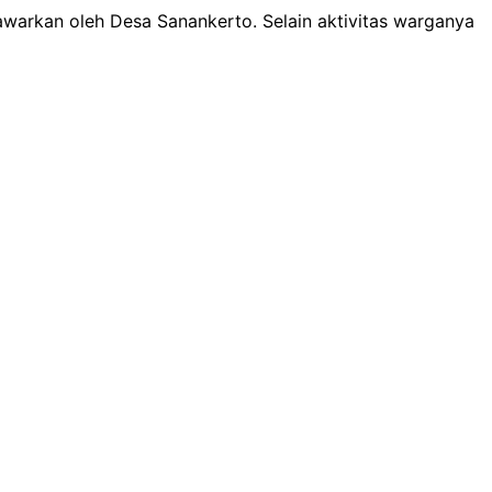
awarkan oleh Desa Sanankerto. Selain aktivitas warganya