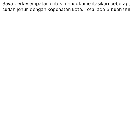
Saya berkesempatan untuk mendokumentasikan beberap
sudah jenuh dengan kepenatan kota. Total ada 5 buah ti