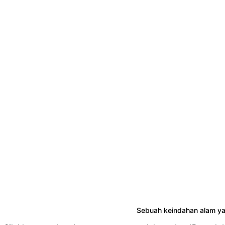
Sebuah keindahan alam ya