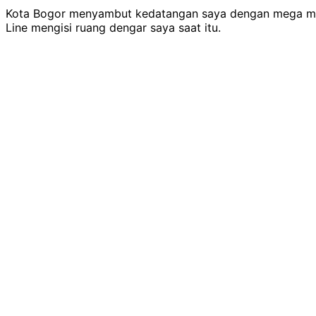
Kota Bogor menyambut kedatangan saya dengan mega men
Line mengisi ruang dengar saya saat itu.