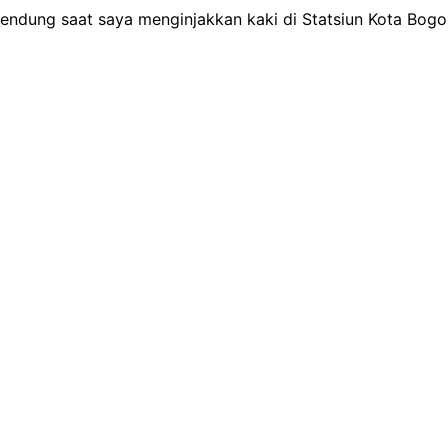
dung saat saya menginjakkan kaki di Statsiun Kota Bogo