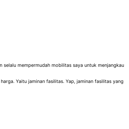
Dan selalu mempermudah mobilitas saya untuk menjangkau
ga. Yaitu jaminan fasilitas. Yap, jaminan fasilitas yang