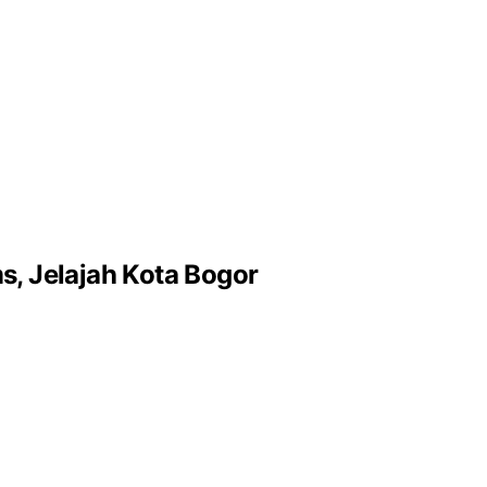
, Jelajah Kota Bogor