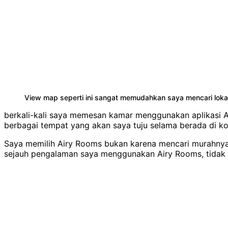
View map seperti ini sangat memudahkan saya mencari loka
berkali-kali saya memesan kamar menggunakan aplikasi A
berbagai tempat yang akan saya tuju selama berada di ko
Saya memilih Airy Rooms bukan karena mencari murahnya ya
sejauh pengalaman saya menggunakan Airy Rooms, tidak