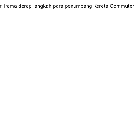
r. Irama derap langkah para penumpang Kereta Commuter