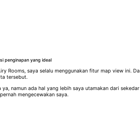
si penginapan yang ideal
iry Rooms, saya selalu menggunakan fitur map view ini. 
ta tersebut.
, namun ada hal yang lebih saya utamakan dari sekedar har
 pernah mengecewakan saya.