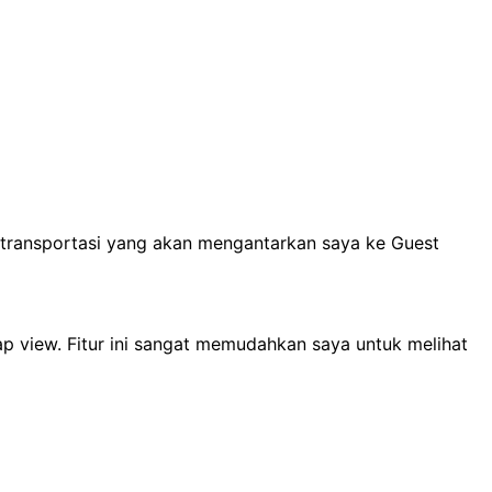
n transportasi yang akan mengantarkan saya ke Guest
ap view. Fitur ini sangat memudahkan saya untuk melihat