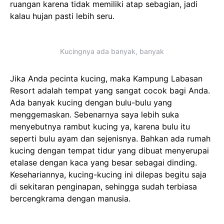
ruangan karena tidak memiliki atap sebagian, jadi
kalau hujan pasti lebih seru.
Kucingnya ada banyak, banyak
Jika Anda pecinta kucing, maka Kampung Labasan
Resort adalah tempat yang sangat cocok bagi Anda.
Ada banyak kucing dengan bulu-bulu yang
menggemaskan. Sebenarnya saya lebih suka
menyebutnya rambut kucing ya, karena bulu itu
seperti bulu ayam dan sejenisnya. Bahkan ada rumah
kucing dengan tempat tidur yang dibuat menyerupai
etalase dengan kaca yang besar sebagai dinding.
Kesehariannya, kucing-kucing ini dilepas begitu saja
di sekitaran penginapan, sehingga sudah terbiasa
bercengkrama dengan manusia.