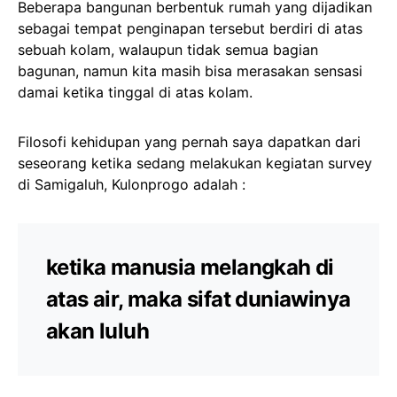
Beberapa bangunan berbentuk rumah yang dijadikan
sebagai tempat penginapan tersebut berdiri di atas
sebuah kolam, walaupun tidak semua bagian
bagunan, namun kita masih bisa merasakan sensasi
damai ketika tinggal di atas kolam.
Filosofi kehidupan yang pernah saya dapatkan dari
seseorang ketika sedang melakukan kegiatan survey
di Samigaluh, Kulonprogo adalah :
ketika manusia melangkah di
atas air, maka sifat duniawinya
akan luluh