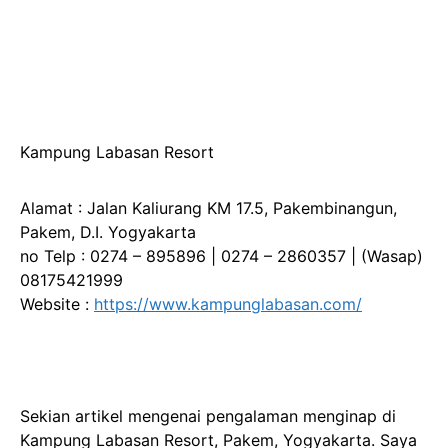
Kampung Labasan Resort
Alamat : Jalan Kaliurang KM 17.5, Pakembinangun,
Pakem, D.I. Yogyakarta
no Telp : 0274 – 895896 | 0274 – 2860357 | (Wasap)
08175421999
Website :
https://www.kampunglabasan.com/
Sekian artikel mengenai pengalaman menginap di
Kampung Labasan Resort, Pakem, Yogyakarta. Saya