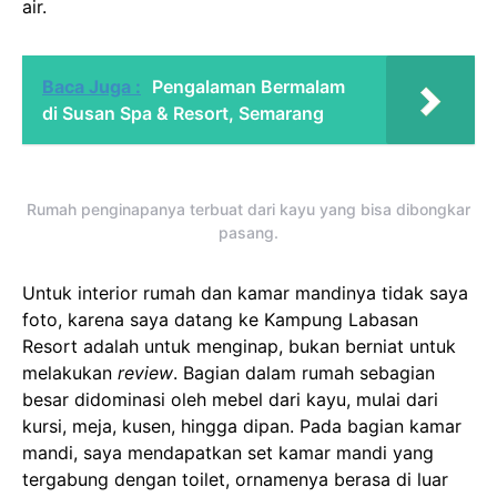
air.
Baca Juga :
Pengalaman Bermalam
di Susan Spa & Resort, Semarang
Rumah penginapanya terbuat dari kayu yang bisa dibongkar
pasang.
Untuk interior rumah dan kamar mandinya tidak saya
foto, karena saya datang ke Kampung Labasan
Resort adalah untuk menginap, bukan berniat untuk
melakukan
review
. Bagian dalam rumah sebagian
besar didominasi oleh mebel dari kayu, mulai dari
kursi, meja, kusen, hingga dipan. Pada bagian kamar
mandi, saya mendapatkan set kamar mandi yang
tergabung dengan toilet, ornamenya berasa di luar