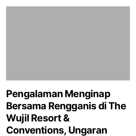
Pengalaman Menginap
Bersama Rengganis di The
Wujil Resort &
Conventions, Ungaran