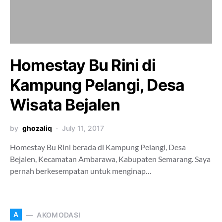
Homestay Bu Rini di
Kampung Pelangi, Desa
Wisata Bejalen
by
ghozaliq
July 11, 2017
Homestay Bu Rini berada di Kampung Pelangi, Desa
Bejalen, Kecamatan Ambarawa, Kabupaten Semarang. Saya
pernah berkesempatan untuk menginap…
A
AKOMODASI