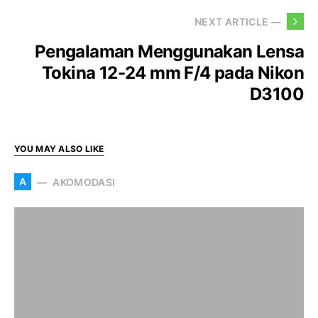
NEXT ARTICLE —
Pengalaman Menggunakan Lensa
Tokina 12-24 mm F/4 pada Nikon
D3100
YOU MAY ALSO LIKE
A
AKOMODASI