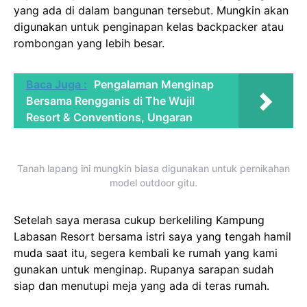
yang ada di dalam bangunan tersebut. Mungkin akan
digunakan untuk penginapan kelas backpacker atau
rombongan yang lebih besar.
Baca Juga :
Pengalaman Menginap
Bersama Rengganis di The Wujil
Resort & Conventions, Ungaran
Tanah lapang ini mungkin biasa digunakan untuk pernikahan
model outdoor gitu.
Setelah saya merasa cukup berkeliling Kampung
Labasan Resort bersama istri saya yang tengah hamil
muda saat itu, segera kembali ke rumah yang kami
gunakan untuk menginap. Rupanya sarapan sudah
siap dan menutupi meja yang ada di teras rumah.