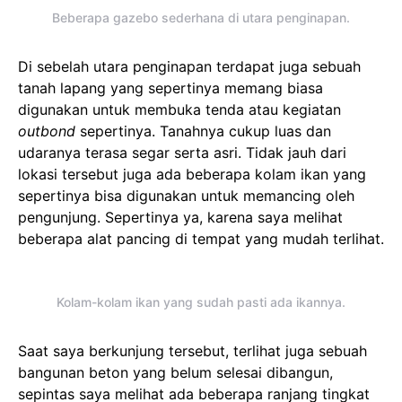
Beberapa gazebo sederhana di utara penginapan.
Di sebelah utara penginapan terdapat juga sebuah
tanah lapang yang sepertinya memang biasa
digunakan untuk membuka tenda atau kegiatan
outbond
sepertinya. Tanahnya cukup luas dan
udaranya terasa segar serta asri. Tidak jauh dari
lokasi tersebut juga ada beberapa kolam ikan yang
sepertinya bisa digunakan untuk memancing oleh
pengunjung. Sepertinya ya, karena saya melihat
beberapa alat pancing di tempat yang mudah terlihat.
Kolam-kolam ikan yang sudah pasti ada ikannya.
Saat saya berkunjung tersebut, terlihat juga sebuah
bangunan beton yang belum selesai dibangun,
sepintas saya melihat ada beberapa ranjang tingkat