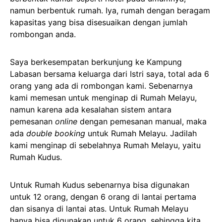
namun berbentuk rumah. Iya, rumah dengan beragam
kapasitas yang bisa disesuaikan dengan jumlah
rombongan anda.
Saya berkesempatan berkunjung ke Kampung
Labasan bersama keluarga dari Istri saya, total ada 6
orang yang ada di rombongan kami. Sebenarnya
kami memesan untuk menginap di Rumah Melayu,
namun karena ada kesalahan sistem antara
pemesanan
online
dengan pemesanan manual, maka
ada
double booking
untuk Rumah Melayu. Jadilah
kami menginap di sebelahnya Rumah Melayu, yaitu
Rumah Kudus.
Untuk Rumah Kudus sebenarnya bisa digunakan
untuk 12 orang, dengan 6 orang di lantai pertama
dan sisanya di lantai atas. Untuk Rumah Melayu
hanya bisa digunakan untuk 6 orang, sehingga kita