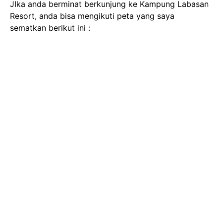
JIka anda berminat berkunjung ke Kampung Labasan
Resort, anda bisa mengikuti peta yang saya
sematkan berikut ini :