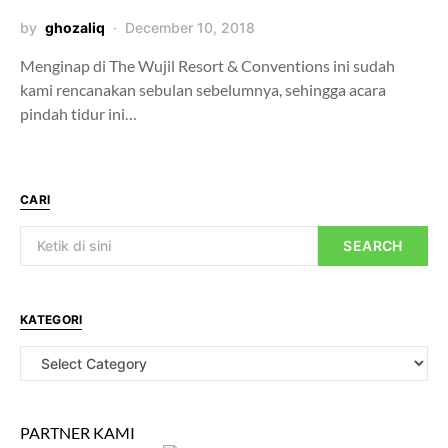
by
ghozaliq
December 10, 2018
Menginap di The Wujil Resort & Conventions ini sudah
kami rencanakan sebulan sebelumnya, sehingga acara
pindah tidur ini…
CARI
SEARCH
KATEGORI
PARTNER KAMI