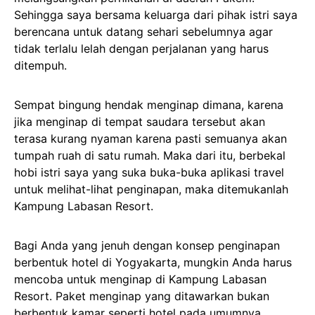
Sehingga saya bersama keluarga dari pihak istri saya
berencana untuk datang sehari sebelumnya agar
tidak terlalu lelah dengan perjalanan yang harus
ditempuh.
Sempat bingung hendak menginap dimana, karena
jika menginap di tempat saudara tersebut akan
terasa kurang nyaman karena pasti semuanya akan
tumpah ruah di satu rumah. Maka dari itu, berbekal
hobi istri saya yang suka buka-buka aplikasi travel
untuk melihat-lihat penginapan, maka ditemukanlah
Kampung Labasan Resort.
Bagi Anda yang jenuh dengan konsep penginapan
berbentuk hotel di Yogyakarta, mungkin Anda harus
mencoba untuk menginap di Kampung Labasan
Resort. Paket menginap yang ditawarkan bukan
berbentuk kamar seperti hotel pada umumnya,