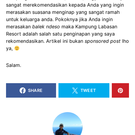
sangat merekomendasikan kepada Anda yang ingin
merasakan suasana menginap yang sangat ramah
untuk keluarga anda. Pokoknya jika Anda ingin
merasakan
balek ndeso
maka Kampung Labasan
Resort adalah salah satu penginapan yang saya
rekomendasikan. Artikel ini bukan
sponsored post
lho
ya,
Salam.
SHARE
TWEET