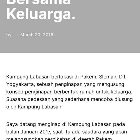
Keluarga.
by
March 20, 2018
Kampung Labasan berlokasi di Pakem, Sleman, D.I.
Yogyakarta, sebuah penginapan yang mengusung
konsep penginapan berbentuk rumah untuk keluarga.
Suasana pedesaan yang sederhana mencoba diusung
oleh Kampung Labasan.
Saya datang menginap di Kampung Labasan pada
bulan Januari 2017, saat itu ada saudara yang akan
melangsungkan pernikahan di daerah Pakem.