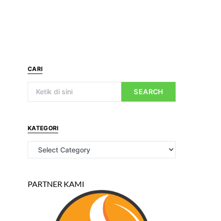
CARI
SEARCH
KATEGORI
PARTNER KAMI