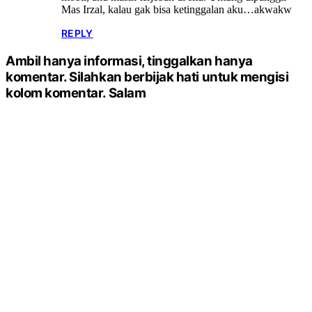
Mas Irzal, kalau gak bisa ketinggalan aku…akwakw
REPLY
Ambil hanya informasi, tinggalkan hanya
komentar. Silahkan berbijak hati untuk mengisi
kolom komentar. Salam