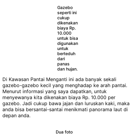
Gazebo
seperti ini
cukup
dikenakan
biaya Rp.
10.000
untuk bisa
digunakan
untuk
berteduh
dari
panas
dan hujan.
Di Kawasan Pantai Menganti ini ada banyak sekali
gazebo-gazebo kecil yang menghadap ke arah pantai.
Menurut informasi yang saya dapatkan, untuk
menyewanya kita dikenakan biaya Rp. 10.000 per
gazebo. Jadi cukup bawa jajan dan luruskan kaki, maka
anda bisa bersantai-santai menikmati panorama laut di
depan anda.
Dua foto