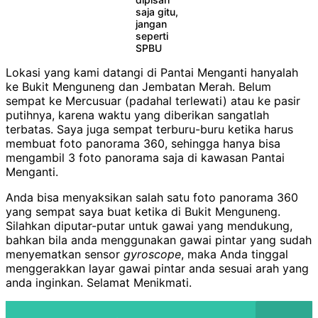
saja gitu,
jangan
seperti
SPBU
Lokasi yang kami datangi di Pantai Menganti hanyalah
ke Bukit Menguneng dan Jembatan Merah. Belum
sempat ke Mercusuar (padahal terlewati) atau ke pasir
putihnya, karena waktu yang diberikan sangatlah
terbatas. Saya juga sempat terburu-buru ketika harus
membuat foto panorama 360, sehingga hanya bisa
mengambil 3 foto panorama saja di kawasan Pantai
Menganti.
Anda bisa menyaksikan salah satu foto panorama 360
yang sempat saya buat ketika di Bukit Menguneng.
Silahkan diputar-putar untuk gawai yang mendukung,
bahkan bila anda menggunakan gawai pintar yang sudah
menyematkan sensor
gyroscope
, maka Anda tinggal
menggerakkan layar gawai pintar anda sesuai arah yang
anda inginkan. Selamat Menikmati.