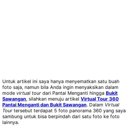
Untuk artikel ini saya hanya menyematkan satu buah
foto saja, namun bila Anda ingin menyaksikan dalam
mode
virtual tour
dari Pantai Menganti hingga
Bukit
Sawangan
, silahkan menuju artikel
Virtual Tour 360
Pantai Menganti dan Bukit Sawangan
. Dalam
Virtual
Tour
tersebut terdapat 5 foto panorama 360 yang saya
sambung untuk bisa berpindah dari satu foto ke foto
lainnya.