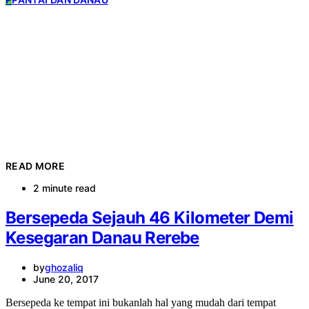
READ MORE
2 minute read
Bersepeda Sejauh 46 Kilometer Demi
Kesegaran Danau Rerebe
by
ghozaliq
June 20, 2017
Bersepeda ke tempat ini bukanlah hal yang mudah dari tempat