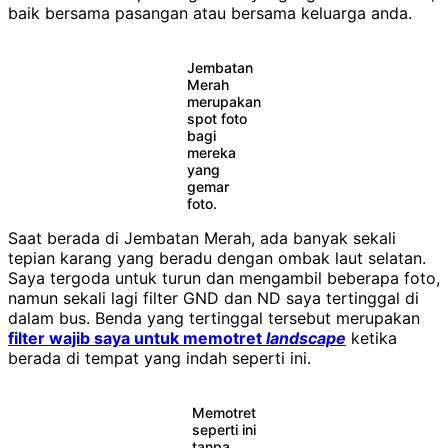
baik bersama pasangan atau bersama keluarga anda.
Jembatan
Merah
merupakan
spot foto
bagi
mereka
yang
gemar
foto.
Saat berada di Jembatan Merah, ada banyak sekali
tepian karang yang beradu dengan ombak laut selatan.
Saya tergoda untuk turun dan mengambil beberapa foto,
namun sekali lagi filter GND dan ND saya tertinggal di
dalam bus. Benda yang tertinggal tersebut merupakan
filter wajib saya untuk memotret
landscape
ketika
berada di tempat yang indah seperti ini.
Memotret
seperti ini
tanpa