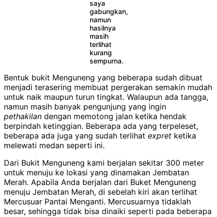
saya
gabungkan,
namun
hasilnya
masih
terlihat
kurang
sempurna.
Bentuk bukit Menguneng yang beberapa sudah dibuat
menjadi terasering membuat pergerakan semakin mudah
untuk naik maupun turun tingkat. Walaupun ada tangga,
namun masih banyak pengunjung yang ingin
pethakilan
dengan memotong jalan ketika hendak
berpindah ketinggian. Beberapa ada yang terpeleset,
beberapa ada juga yang sudah terlihat
expret
ketika
melewati medan seperti ini.
Dari Bukit Menguneng kami berjalan sekitar 300 meter
untuk menuju ke lokasi yang dinamakan Jembatan
Merah. Apabila Anda berjalan dari Buket Menguneng
menuju Jembatan Merah, di sebelah kiri akan terlihat
Mercusuar Pantai Menganti. Mercusuarnya tidaklah
besar, sehingga tidak bisa dinaiki seperti pada beberapa