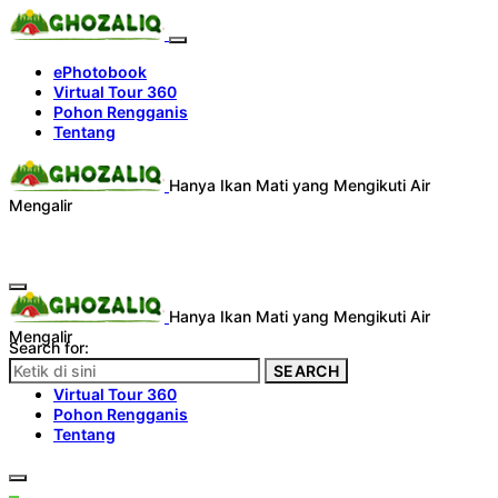
ePhotobook
Virtual Tour 360
Pohon Rengganis
Tentang
Hanya Ikan Mati yang Mengikuti Air
Mengalir
Hanya Ikan Mati yang Mengikuti Air
Mengalir
Search for:
SEARCH
ePhotobook
Virtual Tour 360
Pohon Rengganis
Tentang