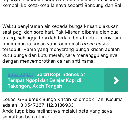
kembali ke kota-kota lainnya seperti Bandung dan Bali.
Waktu penyiraman air kepada bunga krisan dlakukan
saat pagi dan sore hari. Pak Misnan dibantu oleh dua
orang, sehingga tidaklah terlalu berat untuk menyiram
ribuan bunga krisan yang ada dalah
green house
tersebut. Hama yang menyerang bunga krisan adalah
kutu bunga dan kutu merah, cara menanggulanginya
dengan menyemprotkan cairan anti hama.
Baca Juga :
Galeri Kopi Indonesia :
Tempat Ngopi dan Belajar Kopi di
Takengon, Aceh Tengah
Lokasi GPS untuk Bunga Krisan Kelompok Tani Kusuma
adalah -8.0547267, 112.8136933
Anda juga bisa melihatnya melalui peta yang saya
sematkan berikut ini :