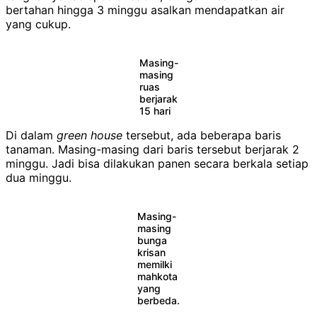
bertahan hingga 3 minggu asalkan mendapatkan air
yang cukup.
Masing-
masing
ruas
berjarak
15 hari
Di dalam
green house
tersebut, ada beberapa baris
tanaman. Masing-masing dari baris tersebut berjarak 2
minggu. Jadi bisa dilakukan panen secara berkala setiap
dua minggu.
Masing-
masing
bunga
krisan
memilki
mahkota
yang
berbeda.