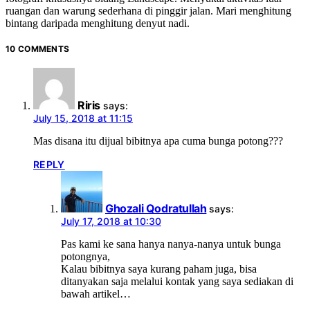
ruangan dan warung sederhana di pinggir jalan. Mari menghitung
bintang daripada menghitung denyut nadi.
10 COMMENTS
Riris
says:
July 15, 2018 at 11:15
Mas disana itu dijual bibitnya apa cuma bunga potong???
REPLY
Ghozali Qodratullah
says:
July 17, 2018 at 10:30
Pas kami ke sana hanya nanya-nanya untuk bunga
potongnya,
Kalau bibitnya saya kurang paham juga, bisa
ditanyakan saja melalui kontak yang saya sediakan di
bawah artikel…