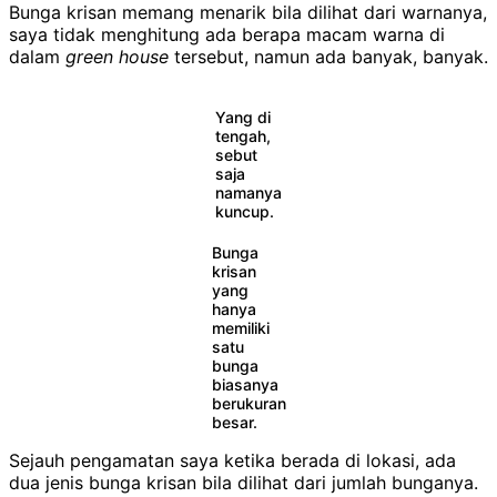
Bunga krisan memang menarik bila dilihat dari warnanya,
saya tidak menghitung ada berapa macam warna di
dalam
green house
tersebut, namun ada banyak, banyak.
Yang di
tengah,
sebut
saja
namanya
kuncup.
Bunga
krisan
yang
hanya
memiliki
satu
bunga
biasanya
berukuran
besar.
Sejauh pengamatan saya ketika berada di lokasi, ada
dua jenis bunga krisan bila dilihat dari jumlah bunganya.