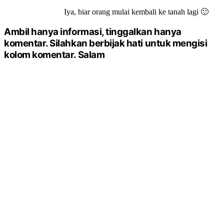
Iya, biar orang mulai kembali ke tanah lagi 🙂
Ambil hanya informasi, tinggalkan hanya
komentar. Silahkan berbijak hati untuk mengisi
kolom komentar. Salam