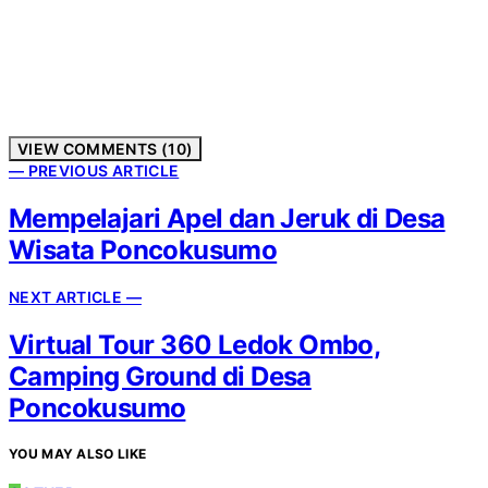
VIEW COMMENTS (10)
— PREVIOUS ARTICLE
Mempelajari Apel dan Jeruk di Desa
Wisata Poncokusumo
NEXT ARTICLE —
Virtual Tour 360 Ledok Ombo,
Camping Ground di Desa
Poncokusumo
YOU MAY ALSO LIKE