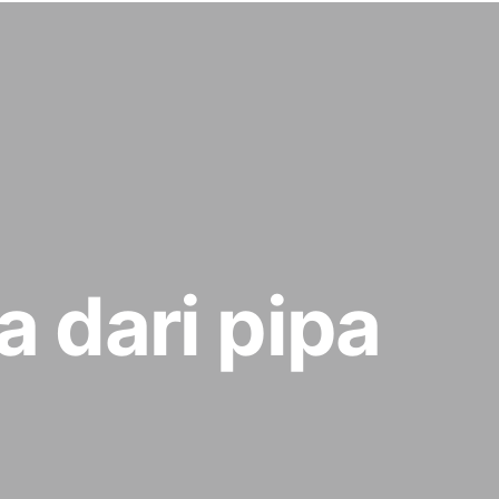
 dari pipa