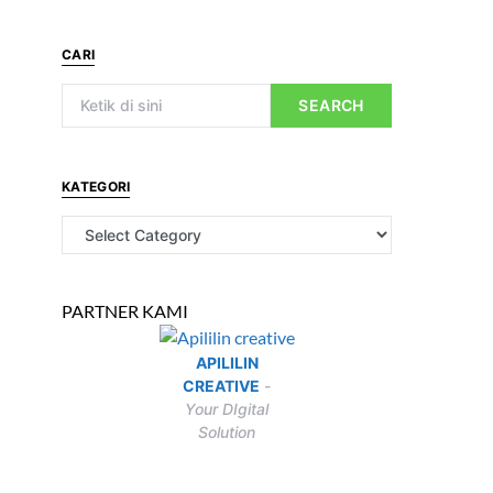
CARI
SEARCH
KATEGORI
PARTNER KAMI
APILILIN
CREATIVE
-
Your DIgital
Solution