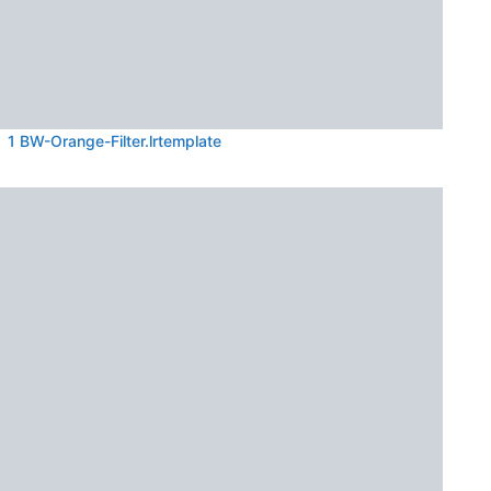
1 BW-Orange-Filter.lrtemplate