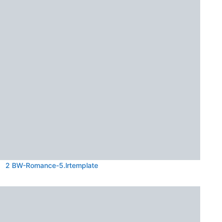
2 BW-Romance-5.lrtemplate