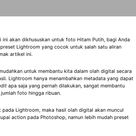
 ini akan dikhususkan untuk foto Hitam Putih, bagi Anda
reset Lightroom yang cocok untuk salah satu aliran
ak artikel ini.
dahkan untuk membantu kita dalam olah digital secara
asli. Lightroom hanya menambahkan metadata yang dapat
edit
apa saja yang pernah dilakukan, sangat membantu
jumlah foto hingga ribuan.
pada Lightroom, maka hasil olah digital akan muncul
upai action pada Photoshop, namun lebih mudah preset