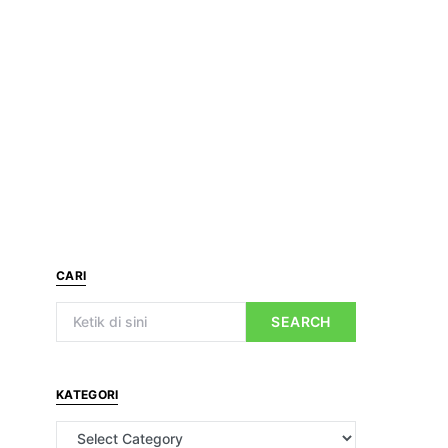
CARI
SEARCH
KATEGORI