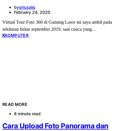
by
ghozaliq
February 24, 2020
Virtual Tour Foto 360 di Gunung Lawe ini saya ambil pada
sekitaran bulan september 2019, saat cuaca yang…
K
KOMPUTER
READ MORE
8 minute read
Cara Upload Foto Panorama dan