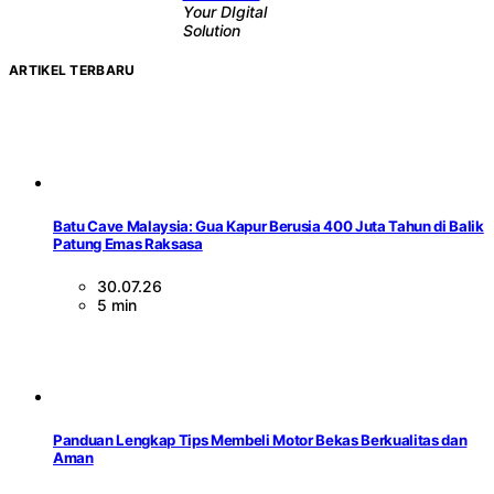
Your DIgital
Solution
ARTIKEL TERBARU
Batu Cave Malaysia: Gua Kapur Berusia 400 Juta Tahun di Balik
Patung Emas Raksasa
30.07.26
5 min
Panduan Lengkap Tips Membeli Motor Bekas Berkualitas dan
Aman