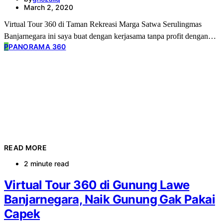
March 2, 2020
Virtual Tour 360 di Taman Rekreasi Marga Satwa Serulingmas
Banjarnegara ini saya buat dengan kerjasama tanpa profit dengan…
P
PANORAMA 360
READ MORE
2 minute read
Virtual Tour 360 di Gunung Lawe
Banjarnegara, Naik Gunung Gak Pakai
Capek