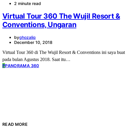
2 minute read
Virtual Tour 360 The Wujil Resort &
Conventions, Ungaran
by
ghozaliq
December 10, 2018
Virtual Tour 360 di The Wujil Resort & Conventions ini saya buat
pada bulan Agustus 2018. Saat itu…
P
PANORAMA 360
READ MORE