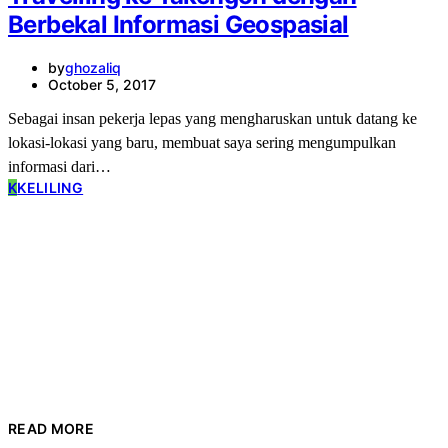
Berbekal Informasi Geospasial
by
ghozaliq
October 5, 2017
Sebagai insan pekerja lepas yang mengharuskan untuk datang ke
lokasi-lokasi yang baru, membuat saya sering mengumpulkan
informasi dari…
K
KELILING
READ MORE