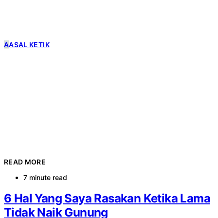
A
ASAL KETIK
READ MORE
7 minute read
6 Hal Yang Saya Rasakan Ketika Lama
Tidak Naik Gunung