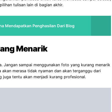
ihan tulisan lain di bagian akhir.
na Mendapatkan Penghasilan Dari Blog
yang Menarik
a. Jangan sampai menggunakan foto yang kurang menarik
a akan merasa tidak nyaman dan akan terganggu dari
 juga tentu akan menjadi kurang profesional.