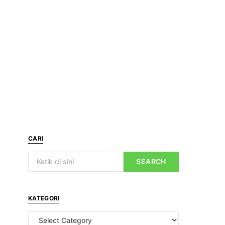
CARI
SEARCH
KATEGORI