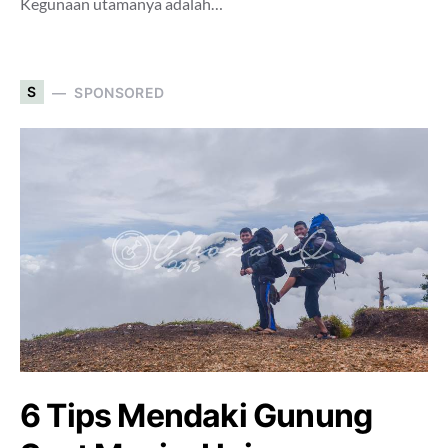
Kegunaan utamanya adalah…
S
SPONSORED
6 Tips Mendaki Gunung