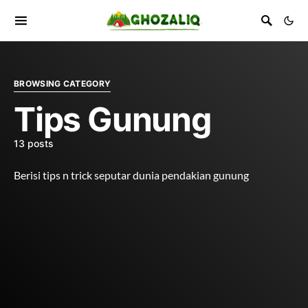
BROWSING CATEGORY
Tips Gunung
13 posts
Berisi tips n trick seputar dunia pendakian gunung