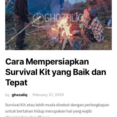
Cara Mempersiapkan
Survival Kit yang Baik dan
Tepat
by
ghozaliq
February 21, 2019
Survival Kit atau lebih muda disebut dengan perlengkapan
untuk bertahan hidup merupakan hal yang wajib