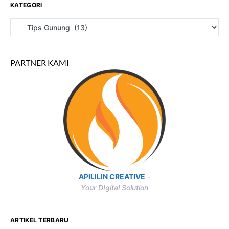
KATEGORI
PARTNER KAMI
APILILIN CREATIVE
-
Your DIgital Solution
ARTIKEL TERBARU