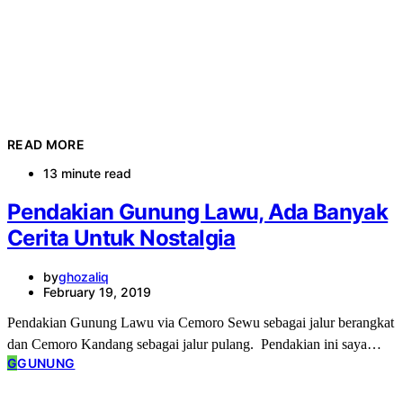
READ MORE
13 minute read
Pendakian Gunung Lawu, Ada Banyak
Cerita Untuk Nostalgia
by
ghozaliq
February 19, 2019
Pendakian Gunung Lawu via Cemoro Sewu sebagai jalur berangkat
dan Cemoro Kandang sebagai jalur pulang. Pendakian ini saya…
G
GUNUNG