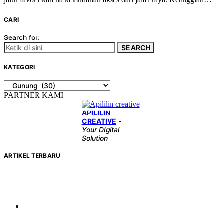
CARI
Search for:
SEARCH
KATEGORI
KATEGORI
PARTNER KAMI
APILILIN
CREATIVE
-
Your DIgital
Solution
ARTIKEL TERBARU