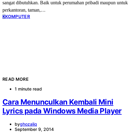
sangat dibutuhkan. Baik untuk perumahan pribadi maupun untuk
perkantoran, taman,…
K
KOMPUTER
READ MORE
1 minute read
Cara Menunculkan Kembali Mini
Lyrics pada Windows Media Player
by
ghozaliq
September 9, 2014