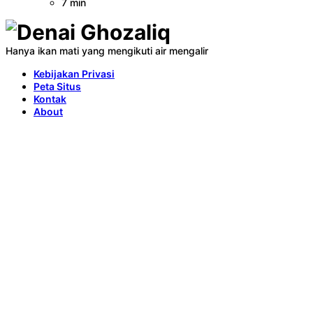
7 min
Hanya ikan mati yang mengikuti air mengalir
Kebijakan Privasi
Peta Situs
Kontak
About