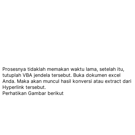
Prosesnya tidaklah memakan waktu lama, setelah itu,
tutuplah VBA jendela tersebut. Buka dokumen excel
Anda. Maka akan muncul hasil konversi atau extract dari
Hyperlink tersebut.
Perhatikan Gambar berikut