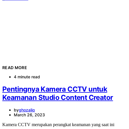
READ MORE
4 minute read
Pentingnya Kamera CCTV untuk
Keamanan Studio Content Creator
by
ghozaliq
March 26, 2023
Kamera CCTV merupakan perangkat keamanan yang saat ini