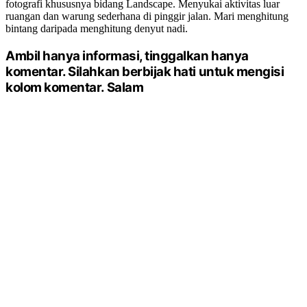
fotografi khususnya bidang Landscape. Menyukai aktivitas luar
ruangan dan warung sederhana di pinggir jalan. Mari menghitung
bintang daripada menghitung denyut nadi.
Ambil hanya informasi, tinggalkan hanya
komentar. Silahkan berbijak hati untuk mengisi
kolom komentar. Salam