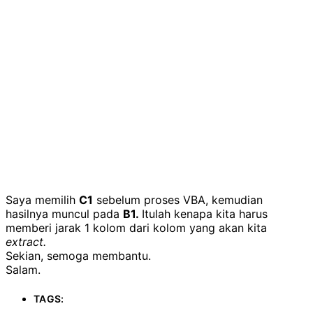
Saya memilih
C1
sebelum proses VBA, kemudian
hasilnya muncul pada
B1.
Itulah kenapa kita harus
memberi jarak 1 kolom dari kolom yang akan kita
extract.
Sekian, semoga membantu.
Salam.
TAGS: