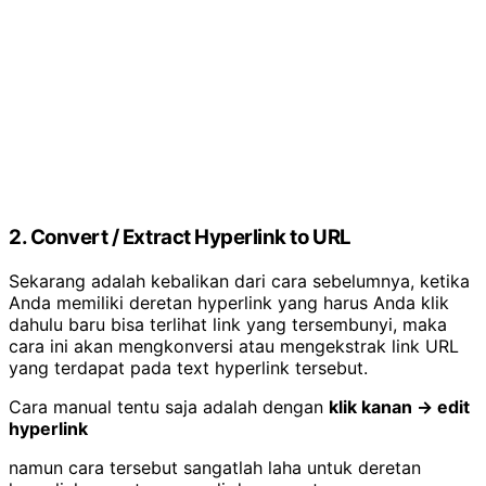
2. Convert / Extract Hyperlink to URL
Sekarang adalah kebalikan dari cara sebelumnya, ketika
Anda memiliki deretan hyperlink yang harus Anda klik
dahulu baru bisa terlihat link yang tersembunyi, maka
cara ini akan mengkonversi atau mengekstrak link URL
yang terdapat pada text hyperlink tersebut.
Cara manual tentu saja adalah dengan
klik kanan -> edit
hyperlink
namun cara tersebut sangatlah laha untuk deretan