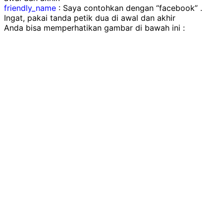
friendly_name
: Saya contohkan dengan “facebook” .
Ingat, pakai tanda petik dua di awal dan akhir
Anda bisa memperhatikan gambar di bawah ini :