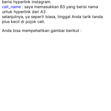
berisi hyperlink instagram.
cell_name
: saya memasukkan B3 yang berisi nama
untuk hyperlink dari A3
selanjutnya, ya seperti biasa, tinggal Anda tarik tanda
plus kecil di pojok cell.
Anda bisa mempehatikan gambar berikut :