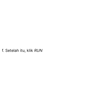
f. Setelah itu, klik
RUN