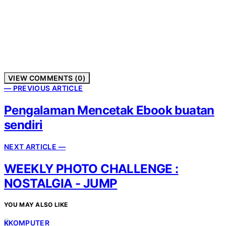
VIEW COMMENTS (0)
— PREVIOUS ARTICLE
Pengalaman Mencetak Ebook buatan
sendiri
NEXT ARTICLE —
WEEKLY PHOTO CHALLENGE :
NOSTALGIA - JUMP
YOU MAY ALSO LIKE
K
KOMPUTER