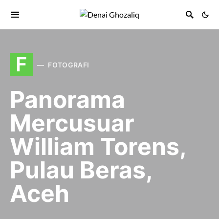
F
FOTOGRAFI
Panorama
Mercusuar
William Torens,
Pulau Beras,
Aceh