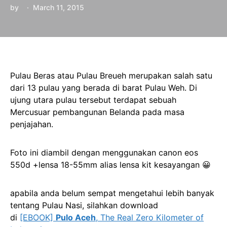
by
March 11, 2015
Pulau Beras atau Pulau Breueh merupakan salah satu
dari 13 pulau yang berada di barat Pulau Weh. Di
ujung utara pulau tersebut terdapat sebuah
Mercusuar pembangunan Belanda pada masa
penjajahan.
Foto ini diambil dengan menggunakan canon eos
550d +lensa 18-55mm alias lensa kit kesayangan 😀
apabila anda belum sempat mengetahui lebih banyak
tentang Pulau Nasi, silahkan download
di
[EBOOK]
Pulo Aceh
, The Real Zero Kilometer of