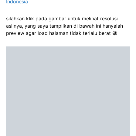
Indonesia
silahkan klik pada gambar untuk melihat resolusi
aslinya, yang saya tampilkan di bawah ini hanyalah
preview agar load halaman tidak terlalu berat 😀