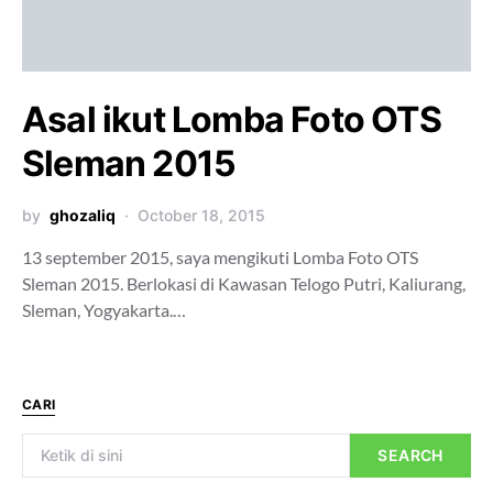
Asal ikut Lomba Foto OTS
Sleman 2015
by
ghozaliq
October 18, 2015
13 september 2015, saya mengikuti Lomba Foto OTS
Sleman 2015. Berlokasi di Kawasan Telogo Putri, Kaliurang,
Sleman, Yogyakarta.…
CARI
SEARCH