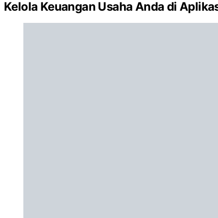
Kelola Keuangan Usaha Anda di Aplika