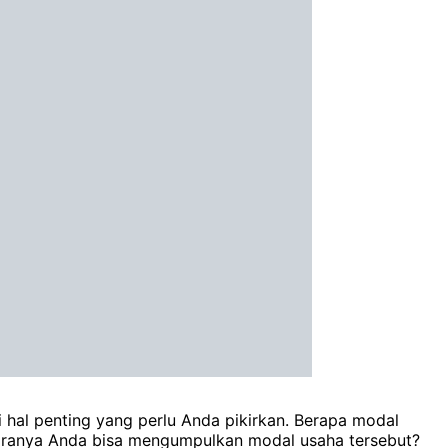
hal penting yang perlu Anda pikirkan. Berapa modal
caranya Anda bisa mengumpulkan modal usaha tersebut?