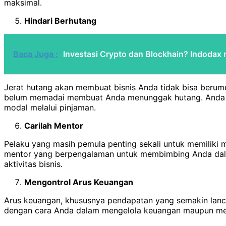
maksimal.
Hindari Berhutang
Baca Juga :
Investasi Crypto dan Blockhain? Indodax
Jerat hutang akan membuat bisnis Anda tidak bisa berumu
belum memadai membuat Anda menunggak hutang. Anda b
modal melalui pinjaman.
Carilah Mentor
Pelaku yang masih pemula penting sekali untuk memiliki 
mentor yang berpengalaman untuk membimbing Anda dalam
aktivitas bisnis.
Mengontrol Arus Keuangan
Arus keuangan, khususnya pendapatan yang semakin lanca
dengan cara Anda dalam mengelola keuangan maupun menga