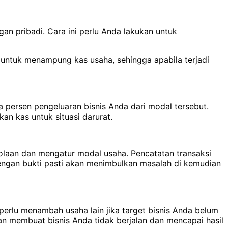
n pribadi. Cara ini perlu Anda lakukan untuk
 untuk menampung kas usaha, sehingga apabila terjadi
 persen pengeluaran bisnis Anda dari modal tersebut.
an kas untuk situasi darurat.
olaan dan mengatur modal usaha. Pencatatan transaksi
 dengan bukti pasti akan menimbulkan masalah di kemudian
 perlu menambah usaha lain jika target bisnis Anda belum
n membuat bisnis Anda tidak berjalan dan mencapai hasil