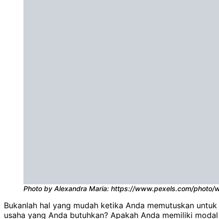
Photo by Alexandra Maria: https://www.pexels.com/photo
Bukanlah hal yang mudah ketika Anda memutuskan untuk m
usaha yang Anda butuhkan? Apakah Anda memiliki modal 