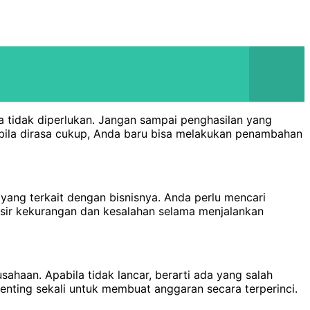
a tidak diperlukan. Jangan sampai penghasilan yang
la dirasa cukup, Anda baru bisa melakukan penambahan
yang terkait dengan bisnisnya. Anda perlu mencari
sir kekurangan dan kesalahan selama menjalankan
aan. Apabila tidak lancar, berarti ada yang salah
nting sekali untuk membuat anggaran secara terperinci.