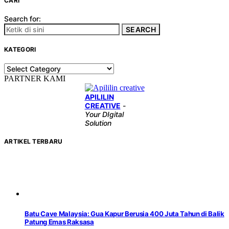
CARI
Search for:
SEARCH
KATEGORI
KATEGORI
PARTNER KAMI
APILILIN
CREATIVE
-
Your DIgital
Solution
ARTIKEL TERBARU
Batu Cave Malaysia: Gua Kapur Berusia 400 Juta Tahun di Balik
Patung Emas Raksasa