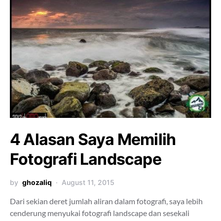
4 Alasan Saya Memilih
Fotografi Landscape
by
ghozaliq
August 11, 2015
Dari sekian deret jumlah aliran dalam fotografi, saya lebih
cenderung menyukai fotografi landscape dan sesekali