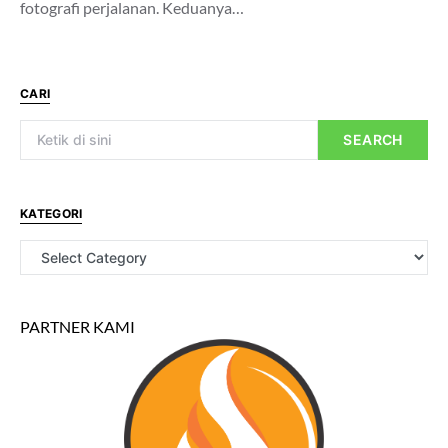
fotografi perjalanan. Keduanya…
CARI
SEARCH
KATEGORI
PARTNER KAMI