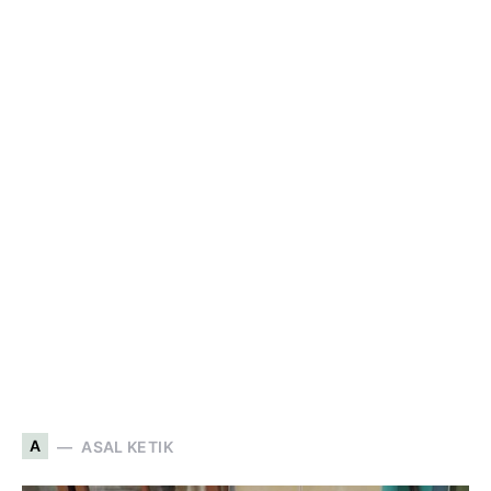
A
ASAL KETIK