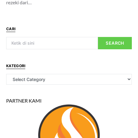
rezeki dari…
CARI
SEARCH
KATEGORI
PARTNER KAMI