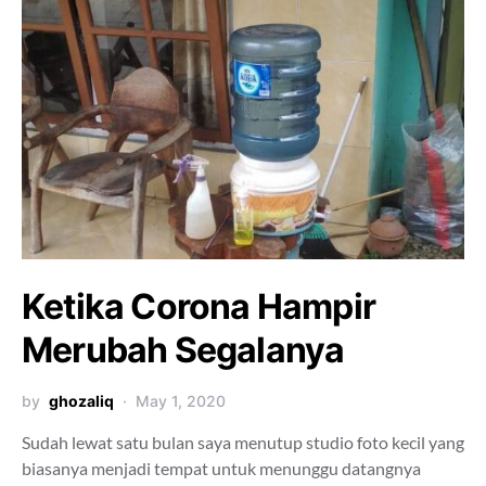
Ketika Corona Hampir
Merubah Segalanya
by
ghozaliq
May 1, 2020
Sudah lewat satu bulan saya menutup studio foto kecil yang
biasanya menjadi tempat untuk menunggu datangnya