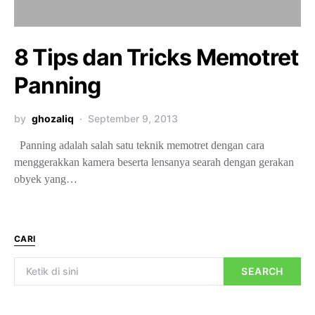
8 Tips dan Tricks Memotret
Panning
by
ghozaliq
September 9, 2013
Panning adalah salah satu teknik memotret dengan cara
menggerakkan kamera beserta lensanya searah dengan gerakan
obyek yang…
CARI
SEARCH