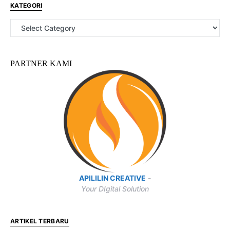
KATEGORI
PARTNER KAMI
APILILIN CREATIVE
-
Your DIgital Solution
ARTIKEL TERBARU