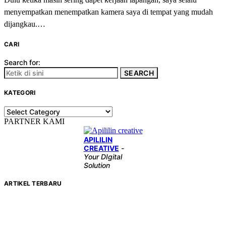
menyempatkan menempatkan kamera saya di tempat yang mudah
dijangkau.…
CARI
Search for:
SEARCH
KATEGORI
KATEGORI
PARTNER KAMI
APILILIN
CREATIVE
-
Your DIgital
Solution
ARTIKEL TERBARU