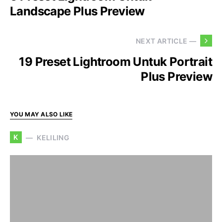
Landscape Plus Preview
NEXT ARTICLE —
19 Preset Lightroom Untuk Portrait
Plus Preview
YOU MAY ALSO LIKE
K
KELILING