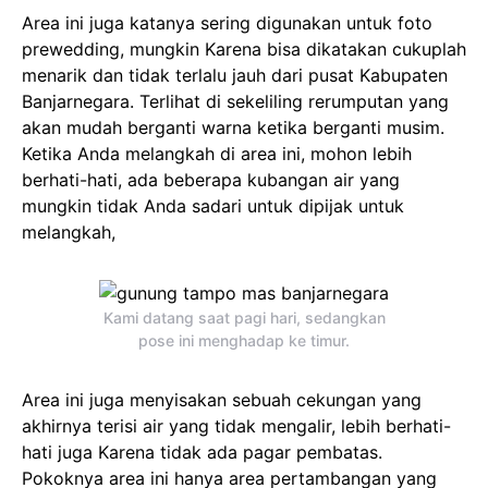
Area ini juga katanya sering digunakan untuk foto
prewedding, mungkin Karena bisa dikatakan cukuplah
menarik dan tidak terlalu jauh dari pusat Kabupaten
Banjarnegara. Terlihat di sekeliling rerumputan yang
akan mudah berganti warna ketika berganti musim.
Ketika Anda melangkah di area ini, mohon lebih
berhati-hati, ada beberapa kubangan air yang
mungkin tidak Anda sadari untuk dipijak untuk
melangkah,
Kami datang saat pagi hari, sedangkan
pose ini menghadap ke timur.
Area ini juga menyisakan sebuah cekungan yang
akhirnya terisi air yang tidak mengalir, lebih berhati-
hati juga Karena tidak ada pagar pembatas.
Pokoknya area ini hanya area pertambangan yang