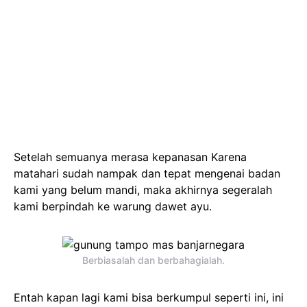
Setelah semuanya merasa kepanasan Karena
matahari sudah nampak dan tepat mengenai badan
kami yang belum mandi, maka akhirnya segeralah
kami berpindah ke warung dawet ayu.
Berbiasalah dan berbahagialah.
Entah kapan lagi kami bisa berkumpul seperti ini, ini