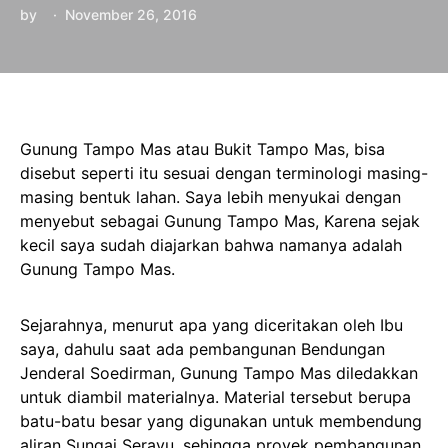
by
November 26, 2016
Gunung Tampo Mas atau Bukit Tampo Mas, bisa
disebut seperti itu sesuai dengan terminologi masing-
masing bentuk lahan. Saya lebih menyukai dengan
menyebut sebagai Gunung Tampo Mas, Karena sejak
kecil saya sudah diajarkan bahwa namanya adalah
Gunung Tampo Mas.
Sejarahnya, menurut apa yang diceritakan oleh Ibu
saya, dahulu saat ada pembangunan Bendungan
Jenderal Soedirman, Gunung Tampo Mas diledakkan
untuk diambil materialnya. Material tersebut berupa
batu-batu besar yang digunakan untuk membendung
aliran Sungai Serayu, sehingga proyek pembangunan