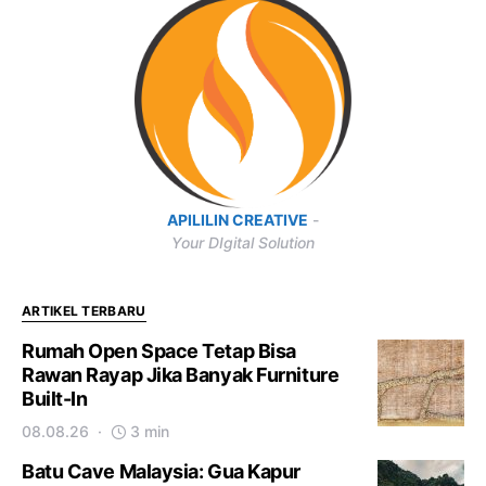
APILILIN CREATIVE
-
Your DIgital Solution
ARTIKEL TERBARU
Rumah Open Space Tetap Bisa
Rawan Rayap Jika Banyak Furniture
Built-In
08.08.26
3 min
Batu Cave Malaysia: Gua Kapur