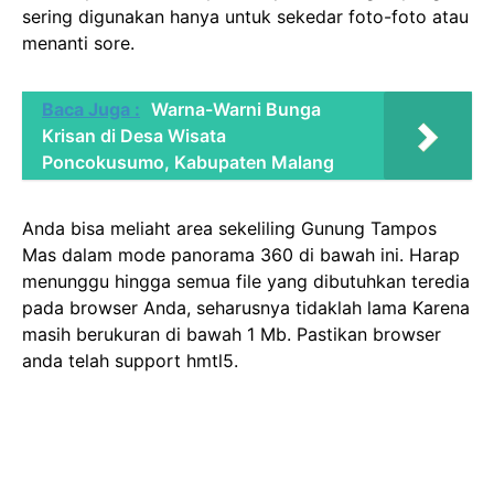
sering digunakan hanya untuk sekedar foto-foto atau
menanti sore.
Baca Juga :
Warna-Warni Bunga
Krisan di Desa Wisata
Poncokusumo, Kabupaten Malang
Anda bisa meliaht area sekeliling Gunung Tampos
Mas dalam mode panorama 360 di bawah ini. Harap
menunggu hingga semua file yang dibutuhkan teredia
pada browser Anda, seharusnya tidaklah lama Karena
masih berukuran di bawah 1 Mb. Pastikan browser
anda telah support hmtl5.