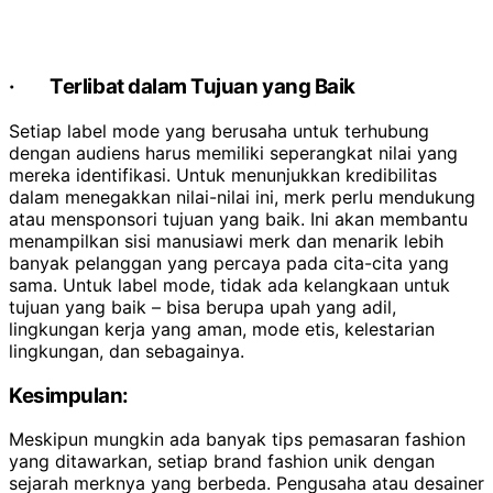
·
Terlibat dalam Tujuan yang Baik
Setiap label mode yang berusaha untuk terhubung
dengan audiens harus memiliki seperangkat nilai yang
mereka identifikasi. Untuk menunjukkan kredibilitas
dalam menegakkan nilai-nilai ini, merk perlu mendukung
atau mensponsori tujuan yang baik. Ini akan membantu
menampilkan sisi manusiawi merk dan menarik lebih
banyak pelanggan yang percaya pada cita-cita yang
sama. Untuk label mode, tidak ada kelangkaan untuk
tujuan yang baik – bisa berupa upah yang adil,
lingkungan kerja yang aman, mode etis, kelestarian
lingkungan, dan sebagainya.
Kesimpulan:
Meskipun mungkin ada banyak tips pemasaran fashion
yang ditawarkan, setiap brand fashion unik dengan
sejarah merknya yang berbeda. Pengusaha atau desainer