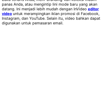
panas Anda, atau mengintip lini mode baru yang akan
datang. Ini menjadi lebih mudah dengan InVideo
editor
video
untuk merampingkan iklan promosi di Facebook,
Instagram, dan YouTube. Selain itu, video bahkan dapat
digunakan untuk pemasaran email.