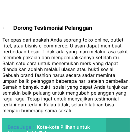
·
Dorong Testimonial Pelanggan
Terlepas dari apakah Anda seorang toko online, outlet
ritel, atau bisnis e-commerce. Ulasan dapat membuat
perbedaan besar. Tidak ada yang mau melalui rasa sakit
membeli pakaian dan mengembalikannya setelah itu.
Salah satu cara untuk menemukan merk yang dapat
diandalkan adalah melalui ulasan atau bukti sosial.
Sebuah brand fashion harus secara sadar meminta
umpan balik pelanggan beberapa hari setelah pembelian.
Semakin banyak bukti sosial yang dapat Anda tunjukkan,
semakin baik peluang untuk mengubah pelanggan yang
ragu-ragu. Tetap ingat untuk menyajikan testimonial
terkini dan terkini. Kalau tidak, seluruh latihan bisa
menjadi bumerang sama sekali.
Baca Juga :
Kota-kota Pilihan untuk