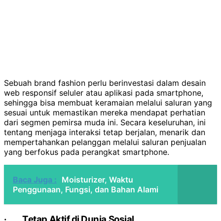
Sebuah brand fashion perlu berinvestasi dalam desain
web responsif seluler atau aplikasi pada smartphone,
sehingga bisa membuat keramaian melalui saluran yang
sesuai untuk memastikan mereka mendapat perhatian
dari segmen pemirsa muda ini. Secara keseluruhan, ini
tentang menjaga interaksi tetap berjalan, menarik dan
mempertahankan pelanggan melalui saluran penjualan
yang berfokus pada perangkat smartphone.
Baca Juga :
Moisturizer, Waktu
Penggunaan, Fungsi, dan Bahan Alami
·
Tetap Aktif di Dunia Sosial