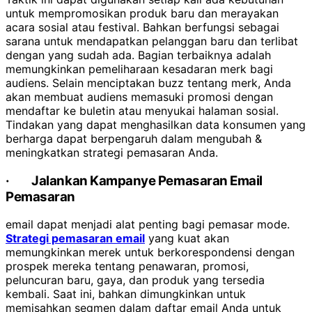
untuk mempromosikan produk baru dan merayakan
acara sosial atau festival. Bahkan berfungsi sebagai
sarana untuk mendapatkan pelanggan baru dan terlibat
dengan yang sudah ada. Bagian terbaiknya adalah
memungkinkan pemeliharaan kesadaran merk bagi
audiens. Selain menciptakan buzz tentang merk, Anda
akan membuat audiens memasuki promosi dengan
mendaftar ke buletin atau menyukai halaman sosial.
Tindakan yang dapat menghasilkan data konsumen yang
berharga dapat berpengaruh dalam mengubah &
meningkatkan strategi pemasaran Anda.
·
Jalankan Kampanye Pemasaran Email
Pemasaran
email dapat menjadi alat penting bagi pemasar mode.
Strategi pemasaran email
yang kuat akan
memungkinkan merek untuk berkorespondensi dengan
prospek mereka tentang penawaran, promosi,
peluncuran baru, gaya, dan produk yang tersedia
kembali. Saat ini, bahkan dimungkinkan untuk
memisahkan segmen dalam daftar email Anda untuk