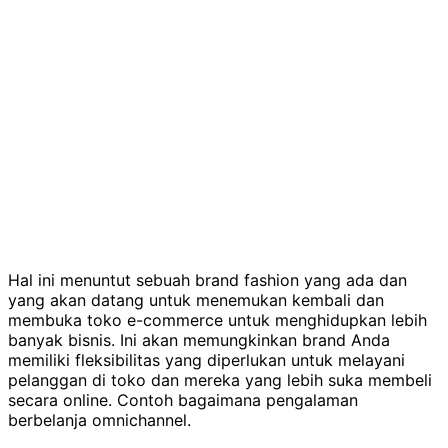
Hal ini menuntut sebuah brand fashion yang ada dan
yang akan datang untuk menemukan kembali dan
membuka toko e-commerce untuk menghidupkan lebih
banyak bisnis. Ini akan memungkinkan brand Anda
memiliki fleksibilitas yang diperlukan untuk melayani
pelanggan di toko dan mereka yang lebih suka membeli
secara online. Contoh bagaimana pengalaman
berbelanja omnichannel.