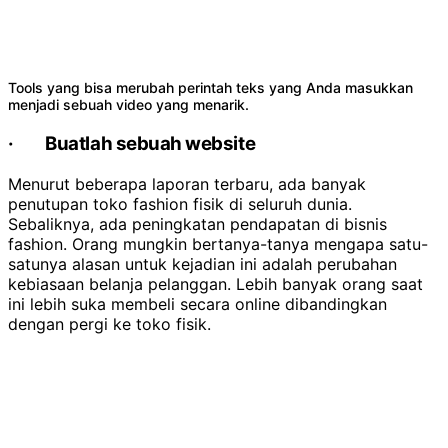
Tools yang bisa merubah perintah teks yang Anda masukkan
menjadi sebuah video yang menarik.
·
Buatlah sebuah website
Menurut beberapa laporan terbaru, ada banyak
penutupan toko fashion fisik di seluruh dunia.
Sebaliknya, ada peningkatan pendapatan di bisnis
fashion. Orang mungkin bertanya-tanya mengapa satu-
satunya alasan untuk kejadian ini adalah perubahan
kebiasaan belanja pelanggan. Lebih banyak orang saat
ini lebih suka membeli secara online dibandingkan
dengan pergi ke toko fisik.