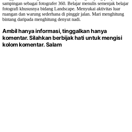
sampingan sebagai fotografer 360. Belajar menulis semenjak belajar
fotografi khususnya bidang Landscape. Menyukai aktivitas luar
ruangan dan warung sederhana di pinggir jalan. Mari menghitung
bintang daripada menghitung denyut nadi.
Ambil hanya informasi, tinggalkan hanya
komentar. Silahkan berbijak hati untuk mengisi
kolom komentar. Salam