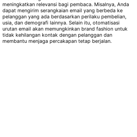
meningkatkan relevansi bagi pembaca. Misalnya, Anda
dapat mengirim serangkaian email yang berbeda ke
pelanggan yang ada berdasarkan perilaku pembelian,
usia, dan demografi lainnya. Selain itu, otomatisasi
urutan email akan memungkinkan brand fashion untuk
tidak kehilangan kontak dengan pelanggan dan
membantu menjaga percakapan tetap berjalan.