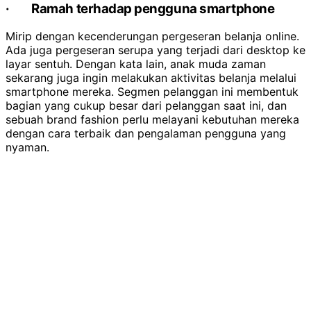
·
Ramah terhadap pengguna smartphone
Mirip dengan kecenderungan pergeseran belanja online.
Ada juga pergeseran serupa yang terjadi dari desktop ke
layar sentuh. Dengan kata lain, anak muda zaman
sekarang juga ingin melakukan aktivitas belanja melalui
smartphone mereka. Segmen pelanggan ini membentuk
bagian yang cukup besar dari pelanggan saat ini, dan
sebuah brand fashion perlu melayani kebutuhan mereka
dengan cara terbaik dan pengalaman pengguna yang
nyaman.