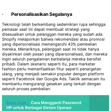
·
Personalisasikan Segalanya
Teknologi telah berkembang sedemikian rupa sehingga
pemasar saat ini dapat membuat strategi yang
disesuaikan untuk pelanggan mereka yang sudah ada.
Shopify melaporkan bahwa rekomendasi atau promosi
yang dipersonalisasi memengaruhi 43% pembelian
mereka. Menariknya, pelanggan saat ini tidak hanya
diyakinkan oleh pesan yang dipersonalisasi, dan mereka
ingin seluruh pengalaman berbelanja mereka bersifat
pribadi. Dalam skenario seperti itu, para marketer
fashion perlu memanfaatkan fitur seperti penargetan
ulang, yang menjadi semakin populer dengan platform
seperti Facebook dan Google Ads. Taktik semacam itu
membantu mengurangi gesekan yang terkait dengan
seluruh proses pembelian.
Baca Juga :
Cara Mengganti Password
HP untuk Berbagai Sistem Operasi