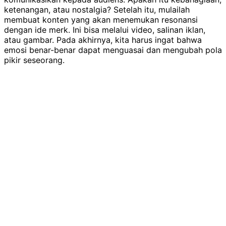
ketenangan, atau nostalgia? Setelah itu, mulailah
membuat konten yang akan menemukan resonansi
dengan ide merk. Ini bisa melalui video, salinan iklan,
atau gambar. Pada akhirnya, kita harus ingat bahwa
emosi benar-benar dapat menguasai dan mengubah pola
pikir seseorang.