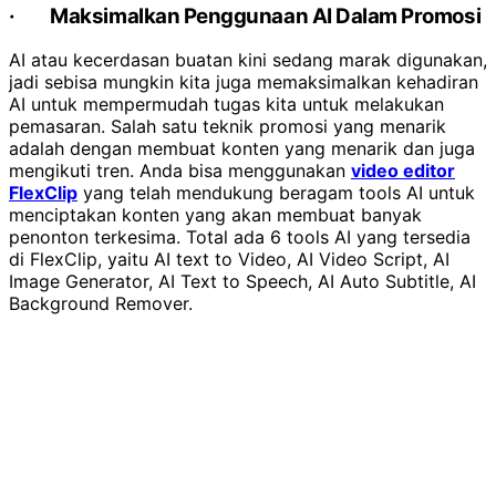
·
Maksimalkan Penggunaan AI Dalam Promosi
AI atau kecerdasan buatan kini sedang marak digunakan,
jadi sebisa mungkin kita juga memaksimalkan kehadiran
AI untuk mempermudah tugas kita untuk melakukan
pemasaran. Salah satu teknik promosi yang menarik
adalah dengan membuat konten yang menarik dan juga
mengikuti tren. Anda bisa menggunakan
video editor
FlexClip
yang telah mendukung beragam tools AI untuk
menciptakan konten yang akan membuat banyak
penonton terkesima. Total ada 6 tools AI yang tersedia
di FlexClip, yaitu AI text to Video, AI Video Script, AI
Image Generator, AI Text to Speech, AI Auto Subtitle, AI
Background Remover.