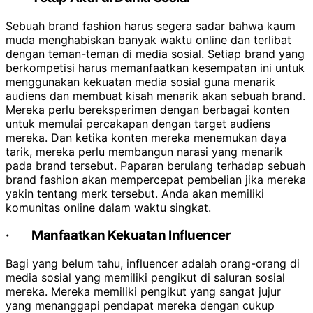
Sebuah brand fashion harus segera sadar bahwa kaum
muda menghabiskan banyak waktu online dan terlibat
dengan teman-teman di media sosial. Setiap brand yang
berkompetisi harus memanfaatkan kesempatan ini untuk
menggunakan kekuatan media sosial guna menarik
audiens dan membuat kisah menarik akan sebuah brand.
Mereka perlu bereksperimen dengan berbagai konten
untuk memulai percakapan dengan target audiens
mereka. Dan ketika konten mereka menemukan daya
tarik, mereka perlu membangun narasi yang menarik
pada brand tersebut. Paparan berulang terhadap sebuah
brand fashion akan mempercepat pembelian jika mereka
yakin tentang merk tersebut. Anda akan memiliki
komunitas online dalam waktu singkat.
·
Manfaatkan Kekuatan Influencer
Bagi yang belum tahu, influencer adalah orang-orang di
media sosial yang memiliki pengikut di saluran sosial
mereka. Mereka memiliki pengikut yang sangat jujur ​​
yang menanggapi pendapat mereka dengan cukup