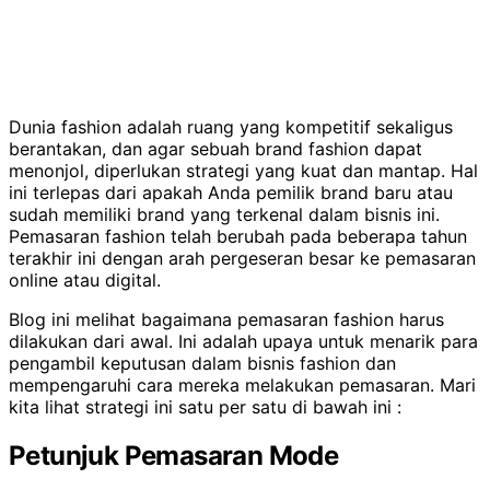
Dunia fashion adalah ruang yang kompetitif sekaligus
berantakan, dan agar sebuah brand fashion dapat
menonjol, diperlukan strategi yang kuat dan mantap. Hal
ini terlepas dari apakah Anda pemilik brand baru atau
sudah memiliki brand yang terkenal dalam bisnis ini.
Pemasaran fashion telah berubah pada beberapa tahun
terakhir ini dengan arah pergeseran besar ke pemasaran
online atau digital.
Blog ini melihat bagaimana pemasaran fashion harus
dilakukan dari awal. Ini adalah upaya untuk menarik para
pengambil keputusan dalam bisnis fashion dan
mempengaruhi cara mereka melakukan pemasaran. Mari
kita lihat strategi ini satu per satu di bawah ini :
Petunjuk Pemasaran Mode