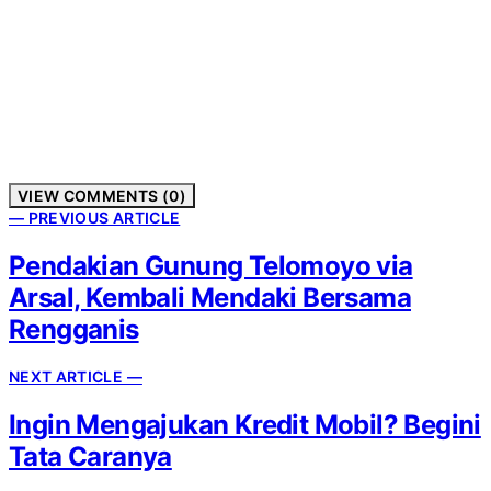
VIEW COMMENTS (0)
— PREVIOUS ARTICLE
Pendakian Gunung Telomoyo via
Arsal, Kembali Mendaki Bersama
Rengganis
NEXT ARTICLE —
Ingin Mengajukan Kredit Mobil? Begini
Tata Caranya