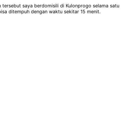
 tersebut saya berdomisili di Kulonprogo selama satu
bisa ditempuh dengan waktu sekitar 15 menit.