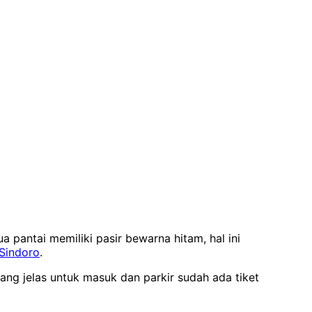
 pantai memiliki pasir bewarna hitam, hal ini
Sindoro
.
ang jelas untuk masuk dan parkir sudah ada tiket