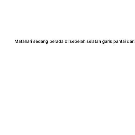
Matahari sedang berada di sebelah selatan garis pantai dari ti