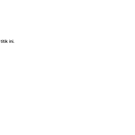
tik ini.