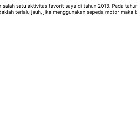
alah satu aktivitas favorit saya di tahun 2013. Pada tahun
idaklah terlalu jauh, jika menggunakan sepeda motor maka 