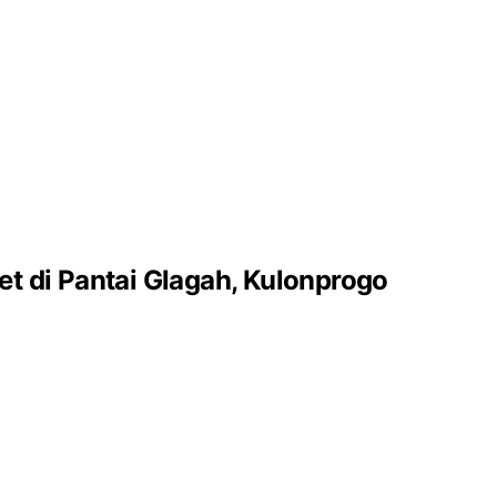
t di Pantai Glagah, Kulonprogo